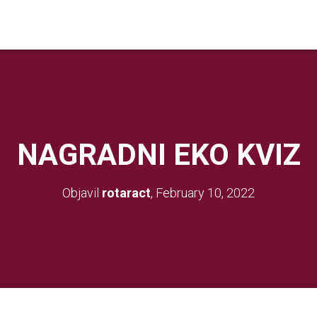
NAGRADNI EKO KVIZ
Objavil
rotaract
,
February 10, 2022