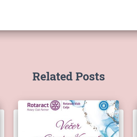
Related Posts