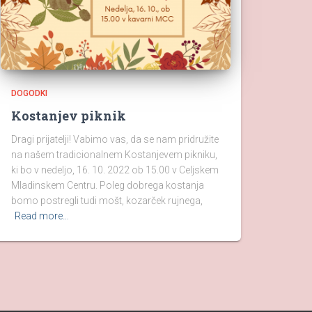
DOGODKI
Kostanjev piknik
Dragi prijatelji! Vabimo vas, da se nam pridružite
na našem tradicionalnem Kostanjevem pikniku,
ki bo v nedeljo, 16. 10. 2022 ob 15.00 v Celjskem
Mladinskem Centru. Poleg dobrega kostanja
bomo postregli tudi mošt, kozarček rujnega,
Read more…