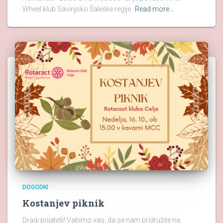
Wheel klub Savinjsko Šaleške regije.
Read more…
DOGODKI
Kostanjev piknik
Dragi prijatelji! Vabimo vas, da se nam pridružite na