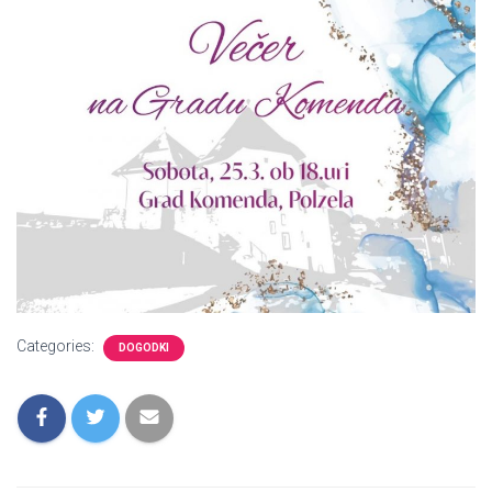
Categories:
DOGODKI